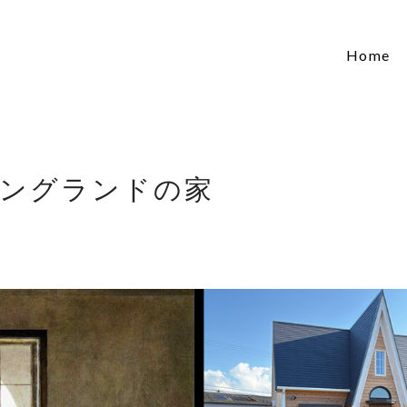
Home
ングランドの家