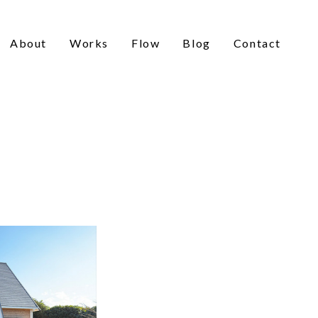
About
Works
Flow
Blog
Contact