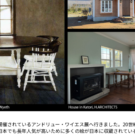
催されているアンドリュー・ワイエス展へ行きました。20世
日本でも長年人気が高いために多くの絵が日本に収蔵されてい