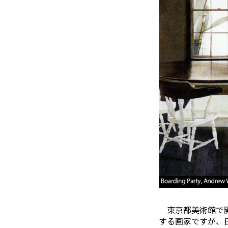
東京都美術館で開
する画家ですが、