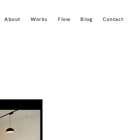
About
Works
Flow
Blog
Contact