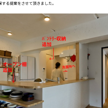
保する提案をさせて頂きました。