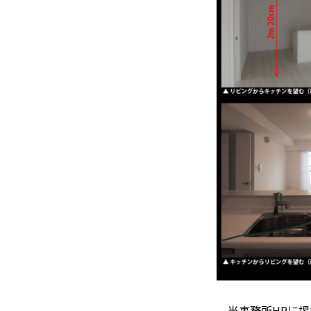
当事務所HPに掲