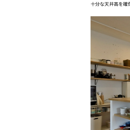
十分な天井高を確