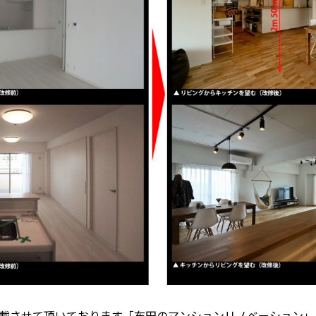
載させて頂いております「布田のマンションリノベーション」