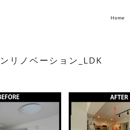
Home
ンリノベーション_LDK